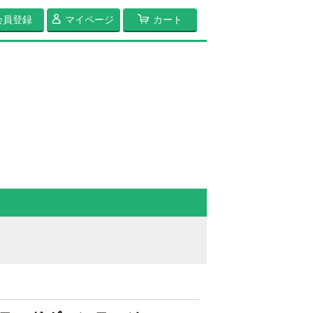
会員登録
マイページ
カート