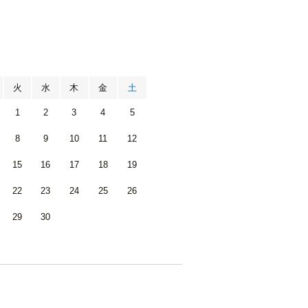
月
火
水
木
金
土
1
2
3
4
5
8
9
10
11
12
15
16
17
18
19
22
23
24
25
26
29
30