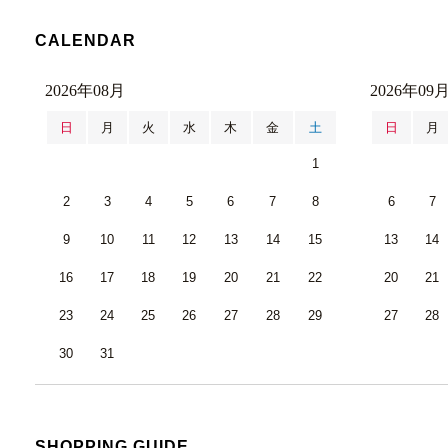
CALENDAR
2026年08月
2026年09
日
月
火
水
木
金
土
日
月
1
2
3
4
5
6
7
8
6
7
9
10
11
12
13
14
15
13
14
16
17
18
19
20
21
22
20
21
23
24
25
26
27
28
29
27
28
30
31
SHOPPING GUIDE