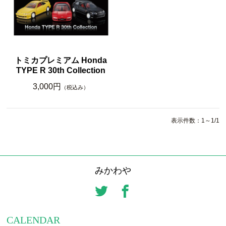
トミカプレミアム Honda
TYPE R 30th Collection
3,000円
（税込み）
表示件数：1～1/1
みかわや
CALENDAR