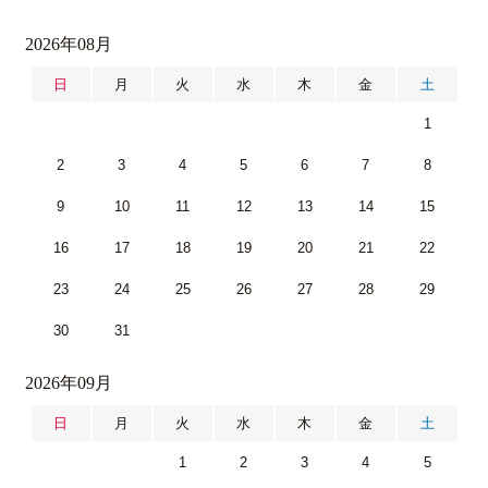
2026年08月
日
月
火
水
木
金
土
1
2
3
4
5
6
7
8
9
10
11
12
13
14
15
16
17
18
19
20
21
22
23
24
25
26
27
28
29
30
31
2026年09月
日
月
火
水
木
金
土
1
2
3
4
5