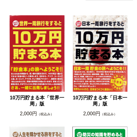
10万円貯まる本「世界一
10万円貯まる本「日本一
周」版
周」版
2,000円
2,000円
（税込み）
（税込み）