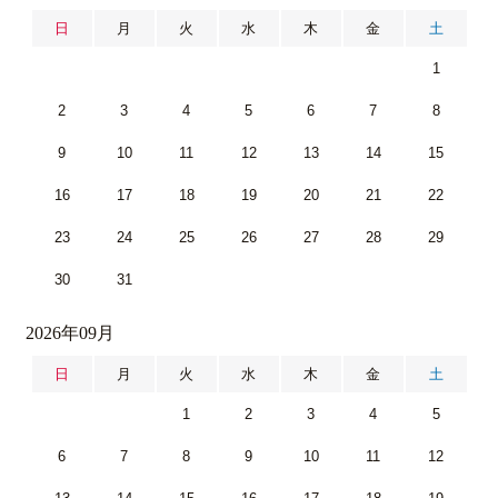
日
月
火
水
木
金
土
1
2
3
4
5
6
7
8
9
10
11
12
13
14
15
16
17
18
19
20
21
22
23
24
25
26
27
28
29
30
31
2026年09月
日
月
火
水
木
金
土
1
2
3
4
5
6
7
8
9
10
11
12