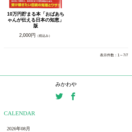
10万円貯まる本「おばあち
ゃんが伝える日本の知恵」
版
2,000円
（税込み）
表示件数：1～7/7
みかわや
CALENDAR
2026年08月