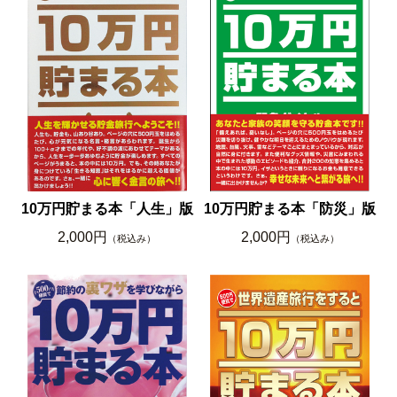
10万円貯まる本「人生」版
10万円貯まる本「防災」版
2,000円
2,000円
（税込み）
（税込み）