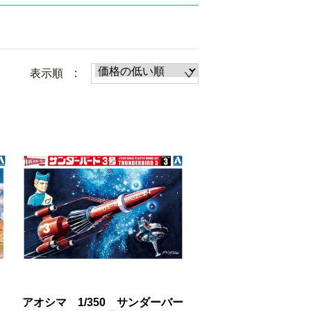
表示順 :
アオシマ 1/350 サンダーバー