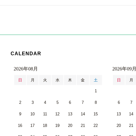
CALENDAR
2026年08月
2026年09
日
月
火
水
木
金
土
日
月
1
2
3
4
5
6
7
8
6
7
9
10
11
12
13
14
15
13
14
16
17
18
19
20
21
22
20
21