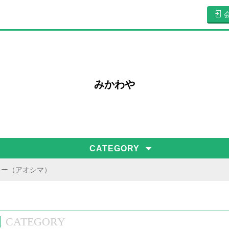
みかわや
CATEGORY
ター（アオシマ）
CATEGORY