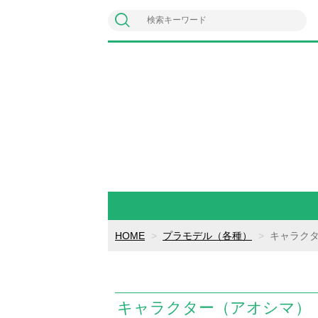
HOME
プラモデル（各種）
キャラク
キャラクター（アオシマ）