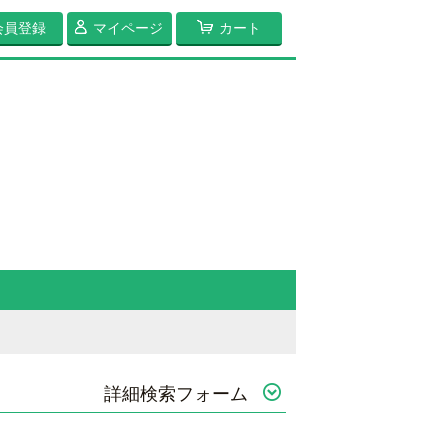
会員登録
マイページ
カート
詳細検索フォーム