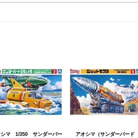
シマ 1/350 サンダーバー
アオシマ（サンダーバード