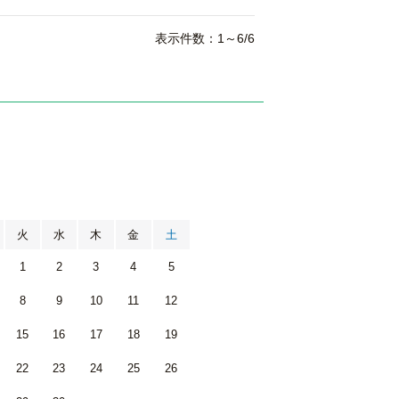
表示件数：1～6/6
月
火
水
木
金
土
1
2
3
4
5
8
9
10
11
12
15
16
17
18
19
22
23
24
25
26