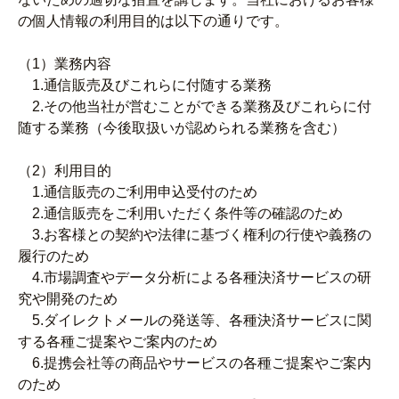
の個人情報の利用目的は以下の通りです。
（1）業務内容
1.通信販売及びこれらに付随する業務
2.その他当社が営むことができる業務及びこれらに付
随する業務（今後取扱いが認められる業務を含む）
（2）利用目的
1.通信販売のご利用申込受付のため
2.通信販売をご利用いただく条件等の確認のため
3.お客様との契約や法律に基づく権利の行使や義務の
履行のため
4.市場調査やデータ分析による各種決済サービスの研
究や開発のため
5.ダイレクトメールの発送等、各種決済サービスに関
する各種ご提案やご案内のため
6.提携会社等の商品やサービスの各種ご提案やご案内
のため