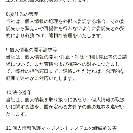
8.委託先の管理
当社は、個人情報の処理を外部へ委託する場合、その委
託先から漏えいや再提供を行わないように委託先との契
約により義務づけ、適切な管理をいたします。
9.個人情報の開示請求等
当社は、個人情報の開示･訂正・削除・利用停止等のご請
求について、また苦情および相談への対応につきまし
て、弊社の担当窓口までご連絡いただければ、合理的な
範囲で速やかに対応いたします。
10.法令遵守
当社は、個人情報を取り扱うにあたり、個人情報の取扱
いに関する法令、国が定める方針その他の規範を遵守い
たします。
11.個人情報保護マネジメントシステムの継続的改善