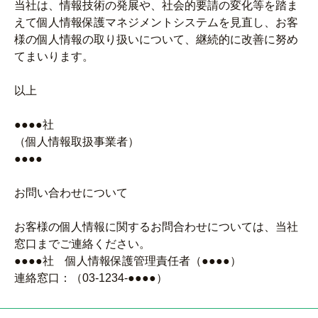
当社は、情報技術の発展や、社会的要請の変化等を踏ま
えて個人情報保護マネジメントシステムを見直し、お客
様の個人情報の取り扱いについて、継続的に改善に努め
てまいります。
以上
●●●●社
（個人情報取扱事業者）
●●●●
お問い合わせについて
お客様の個人情報に関するお問合わせについては、当社
窓口までご連絡ください。
●●●●社 個人情報保護管理責任者（●●●●）
連絡窓口：（03-1234-●●●●）