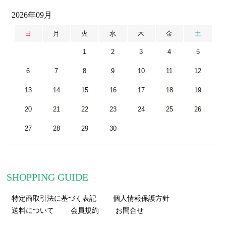
2026年09月
日
月
火
水
木
金
土
1
2
3
4
5
6
7
8
9
10
11
12
13
14
15
16
17
18
19
20
21
22
23
24
25
26
27
28
29
30
SHOPPING GUIDE
特定商取引法に基づく表記
個人情報保護方針
送料について
会員規約
お問合せ