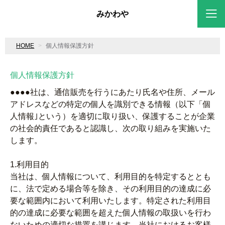
みかわや
HOME
個人情報保護方針
個人情報保護方針
●●●●社は、通信販売を行うにあたり氏名や住所、メール
アドレスなどの特定の個人を識別できる情報（以下「個
人情報｣という）を適切に取り扱い、保護することが企業
の社会的責任であると認識し、次の取り組みを実施いた
します。
1.利用目的
当社は、個人情報について、利用目的を特定するととも
に、法で定める場合等を除き、その利用目的の達成に必
要な範囲内において利用いたします。特定された利用目
的の達成に必要な範囲を超えた個人情報の取扱いを行わ
ないための適切な措置を講じます。当社におけるお客様