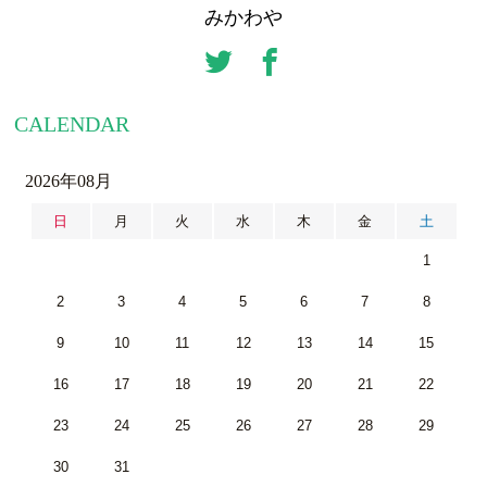
みかわや
CALENDAR
2026年08月
日
月
火
水
木
金
土
1
2
3
4
5
6
7
8
9
10
11
12
13
14
15
16
17
18
19
20
21
22
23
24
25
26
27
28
29
30
31