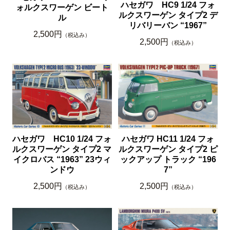
ハセガワ HC9 1/24 フォ
ォルクスワーゲン ビート
ルクスワーゲン タイプ2 デ
ル
リバリーバン “1967”
2,500円
（税込み）
2,500円
（税込み）
ハセガワ HC10 1/24 フォ
ハセガワ HC11 1/24 フォ
ルクスワーゲン タイプ2 マ
ルクスワーゲン タイプ2 ピ
イクロバス “1963” 23ウィ
ックアップ トラック “196
ンドウ
7”
2,500円
2,500円
（税込み）
（税込み）