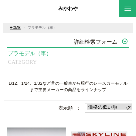
みかわや
HOME
プラモデル（車）
詳細検索フォーム
プラモデル（車）
CATEGORY
1/12、1/24、1/32など昔の一般車から現行のレースカーモデル
まで主要メーカーの商品をラインナップ
表示順 :