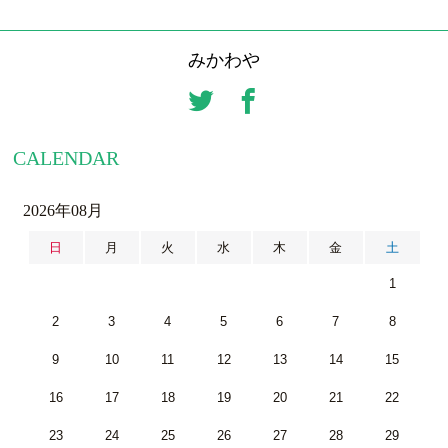
みかわや
CALENDAR
2026年08月
日
月
火
水
木
金
土
1
2
3
4
5
6
7
8
9
10
11
12
13
14
15
16
17
18
19
20
21
22
23
24
25
26
27
28
29