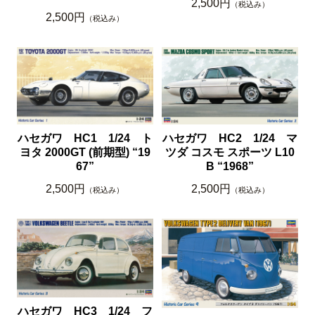
2,500円
（税込み）
2,500円
（税込み）
ハセガワ HC1 1/24 ト
ハセガワ HC2 1/24 マ
ヨタ 2000GT (前期型) “19
ツダ コスモ スポーツ L10
67”
B “1968”
2,500円
2,500円
（税込み）
（税込み）
ハセガワ HC3 1/24 フ