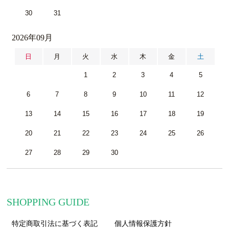
30
31
2026年09月
日
月
火
水
木
金
土
1
2
3
4
5
6
7
8
9
10
11
12
13
14
15
16
17
18
19
20
21
22
23
24
25
26
27
28
29
30
SHOPPING GUIDE
特定商取引法に基づく表記
個人情報保護方針