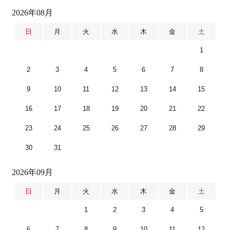
2026年08月
日
月
火
水
木
金
土
1
2
3
4
5
6
7
8
9
10
11
12
13
14
15
16
17
18
19
20
21
22
23
24
25
26
27
28
29
30
31
2026年09月
日
月
火
水
木
金
土
1
2
3
4
5
6
7
8
9
10
11
12