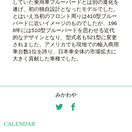
していた乗用車ブルーバードとは別の進化を
遂げ、初の独自設計となったモデルでした。
とはいえ当初のフロント周りは410型ブルー
バードに近いイメージのものでしたが、196
8年には510型ブルーバードを思わせる近代
的なデザインとなり、型式名も521型に変更
されました。アメリカでも現地での輸入商用
車台数1位を誇り、日本車全体の市場拡大に
大きく貢献した車種でした。
みかわや
CALENDAR