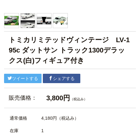
トミカリミテッドヴィンテージ LV-1
95c ダットサン トラック1300デラッ
クス(白)フィギュア付き
ツイートする
シェアする
3,800円
販売価格：
（税込み）
通常価格
4,180円
（税込み）
在庫
1